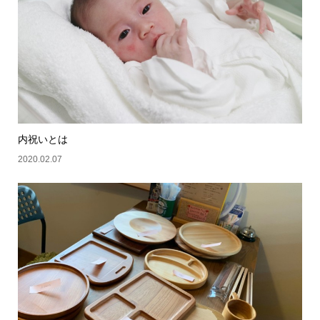
内祝いとは
2020.02.07