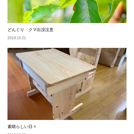
どんぐり クマ出没注意
2019.10.21
素晴らしい日々