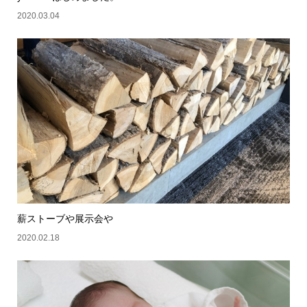
2020.03.04
薪ストーブや展示会や
2020.02.18