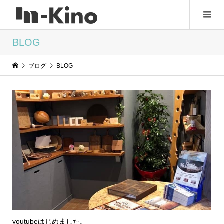
BLOG
ブログ
BLOG
youtubeはじめました。