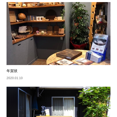
年賀状
2020.01.10