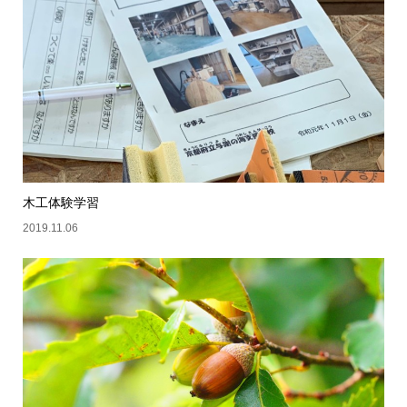
木工体験学習
2019.11.06