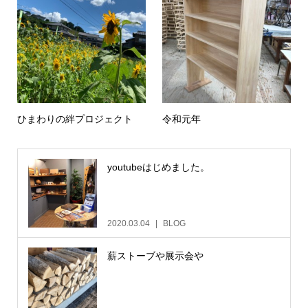
ひまわりの絆プロジェクト
令和元年
youtubeはじめました。
2020.03.04
BLOG
薪ストーブや展示会や