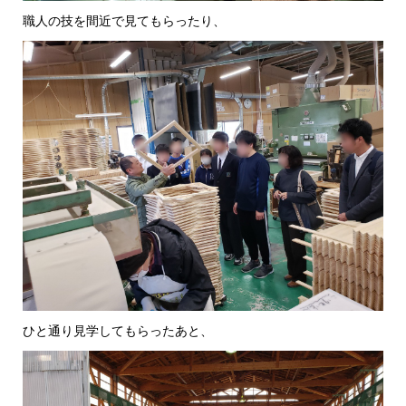
職人の技を間近で見てもらったり、
ひと通り見学してもらったあと、