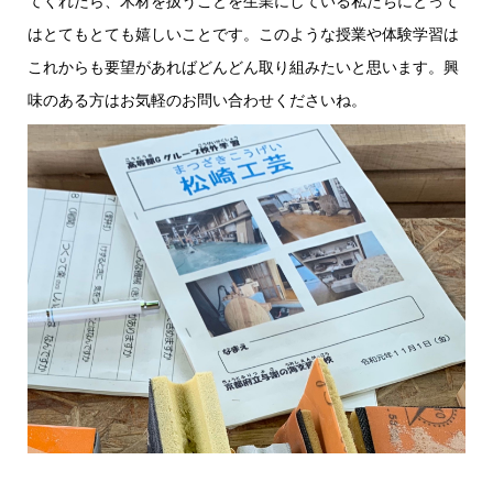
てくれたら、木材を扱うことを生業にしている私たちにとって
はとてもとても嬉しいことです。このような授業や体験学習は
これからも要望があればどんどん取り組みたいと思います。興
味のある方はお気軽のお問い合わせくださいね。