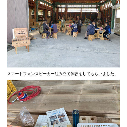
スマートフォンスピーカー組み立て体験をしてもらいました。