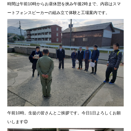
時間は午前10時からお昼休憩を挟み午後2時まで、内容はスマ
ートフォンスピーカーの組み立て体験と工場案内です。
午前10時。生徒の皆さんとご挨拶です。今日1日よろしくお願
いします😊