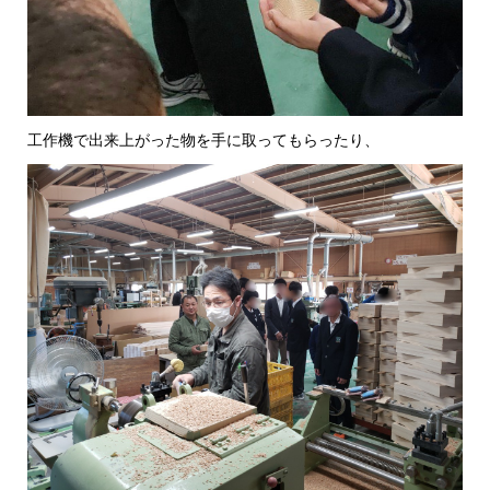
工作機で出来上がった物を手に取ってもらったり、