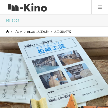
BLOG
ブログ
BLOG
,
木工体験
木工体験学習