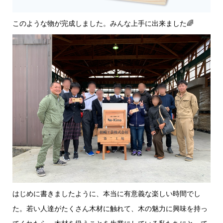
このような物が完成しました。みんな上手に出来ました🌈
はじめに書きましたように、本当に有意義な楽しい時間でし
た。若い人達がたくさん木材に触れて、木の魅力に興味を持っ