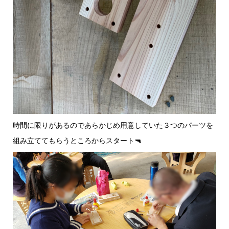
時間に限りがあるのであらかじめ用意していた３つのパーツを
組み立ててもらうところからスタート🔫