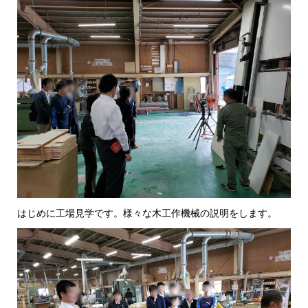
はじめに工場見学です。様々な木工作機械の説明をします。