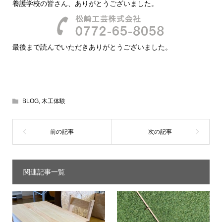
養護学校の皆さん、ありがとうございました。
最後まで読んでいただきありがとうございました。
BLOG
,
木工体験
関連記事一覧