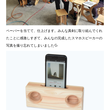
ペーパーを当てて、仕上げます。みんな真剣に取り組んでくれ
たことに感激しすぎて、みんなの完成したスマホスピーカーの
写真を撮り忘れてしまいました💦