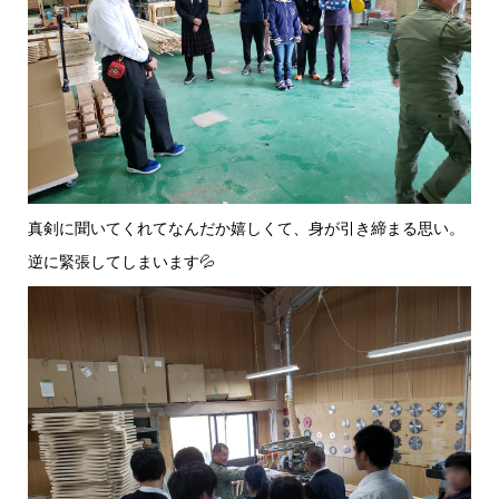
真剣に聞いてくれてなんだか嬉しくて、身が引き締まる思い。
逆に緊張してしまいます💦