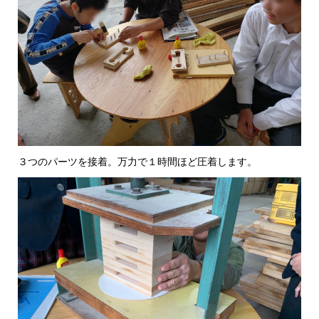
３つのパーツを接着。万力で１時間ほど圧着します。