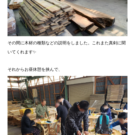
その間に木材の種類などの説明をしました。これまた真剣に聞
いてくれます✨
それからお昼休憩を挟んで、