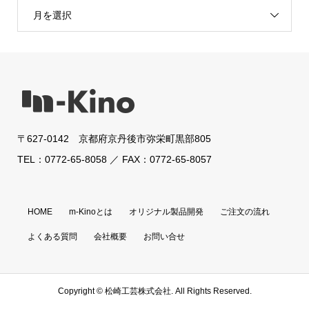
月を選択
〒627-0142 京都府京丹後市弥栄町黒部805
TEL：0772-65-8058 ／ FAX：0772-65-8057
HOME
m-Kinoとは
オリジナル製品開発
ご注文の流れ
よくある質問
会社概要
お問い合せ
Copyright ©
松崎工芸株式会社. All Rights Reserved.