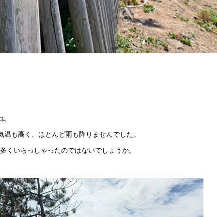
ね。
では気温も高く、ほとんど雨も降りませんでした。
多くいらっしゃったのではないでしょうか。