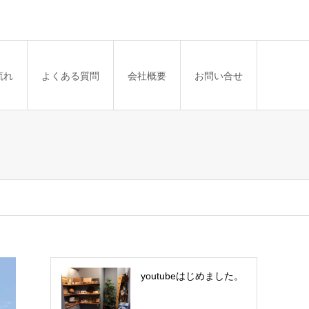
流れ
よくある質問
会社概要
お問い合せ
youtubeはじめました。