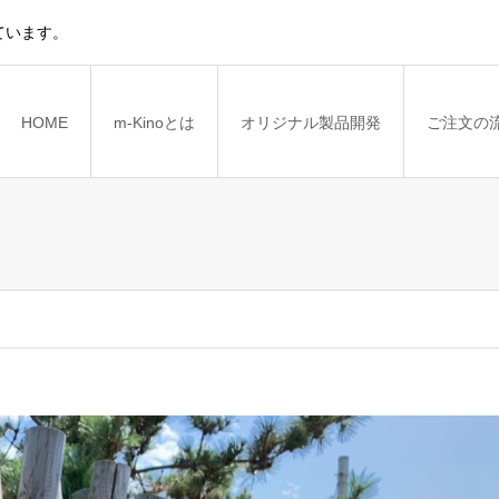
ています。
HOME
m-Kinoとは
オリジナル製品開発
ご注文の