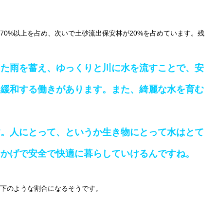
70%以上を占め、次いで土砂流出保安林が20%を占めています。残
った雨を蓄え、ゆっくりと川に水を流すことで、安
を緩和する働きがあります。また、綺麗な水を育む
す。人にとって、というか生き物にとって水はとて
おかげで安全で快適に暮らしていけるんですね。
下のような割合になるそうです。